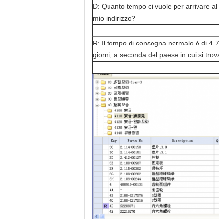
D: Quanto tempo ci vuole per arrivare al
mio indirizzo?
R: Il tempo di consegna normale è di 4-7
giorni, a seconda del paese in cui si trov