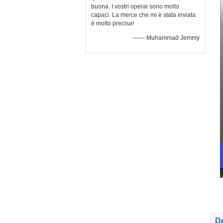
buona. I vostri operai sono molto
capaci. La merce che mi è stata inviata
è molto precisa!
—— Muhammad Jemmy
De