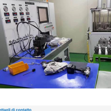
ttagli di contatto