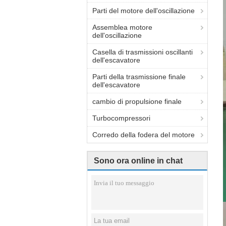
Parti del motore dell'oscillazione
Assemblea motore
dell'oscillazione
Casella di trasmissioni oscillanti
dell'escavatore
Parti della trasmissione finale
dell'escavatore
cambio di propulsione finale
Turbocompressori
Corredo della fodera del motore
Sono ora online in chat