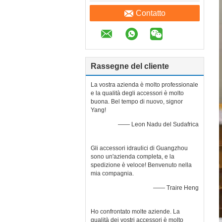
Contatto
Rassegne del cliente
La vostra azienda è molto professionale
e la qualità degli accessori è molto
buona. Bel tempo di nuovo, signor
Yang!
—— Leon Nadu del Sudafrica
Gli accessori idraulici di Guangzhou
sono un'azienda completa, e la
spedizione è veloce! Benvenuto nella
mia compagnia.
—— Traire Heng
Ho confrontato molte aziende. La
qualità dei vostri accessori è molto