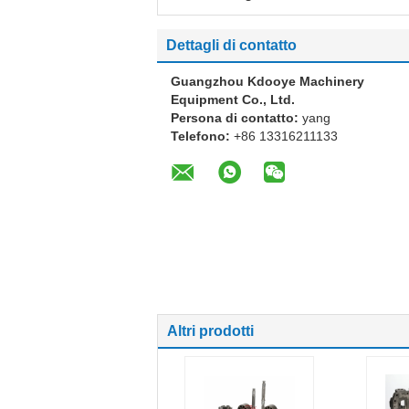
Dettagli di contatto
Guangzhou Kdooye Machinery
Equipment Co., Ltd.
Persona di contatto:
yang
Telefono:
+86 13316211133
Altri prodotti