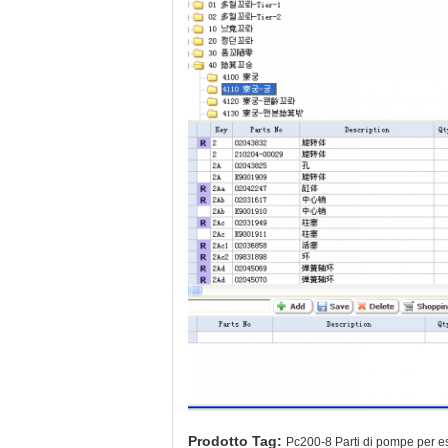
Prodotto Tag:
Pc200-8 Parti di pompe per e