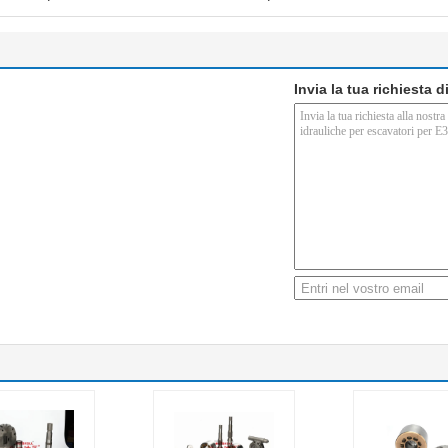
Invia la tua richiesta 