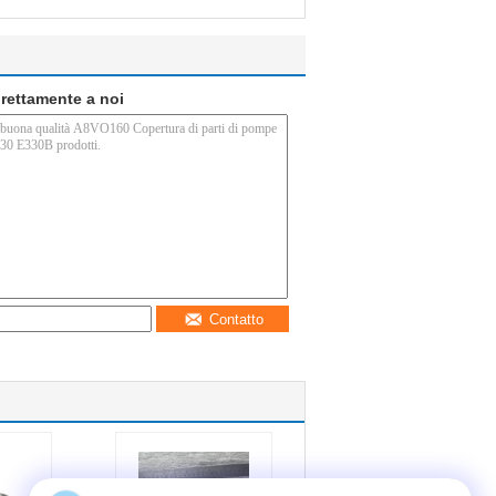
direttamente a noi
Contatto