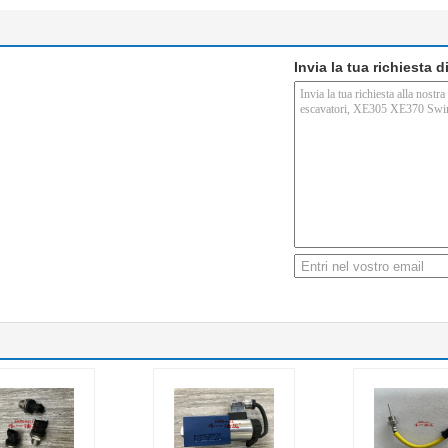
Invia la tua richiesta 