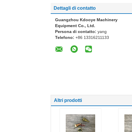
Dettagli di contatto
Guangzhou Kdooye Machinery
Equipment Co., Ltd.
Persona di contatto:
yang
Telefono:
+86 13316211133
Altri prodotti