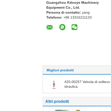
Guangzhou Kdooye Machinery
Equipment Co., Ltd.
Persona di contatto:
yang
Telefono:
+86 13316211133
Migliori prodotti
420-00257 Valvola di sollievo
idraulica
Altri prodotti