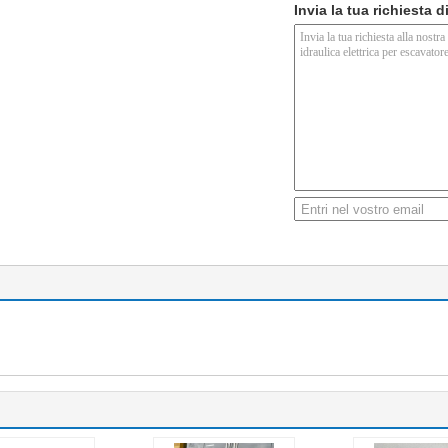
Invia la tua richiesta 