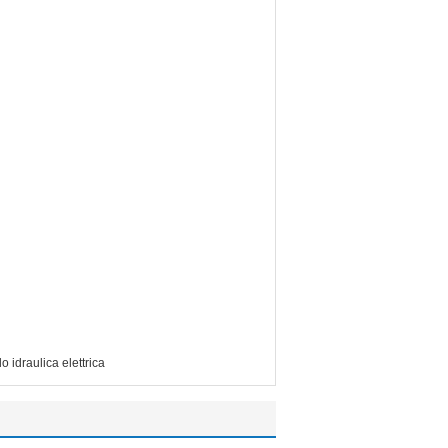
o idraulica elettrica