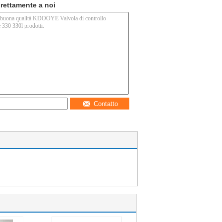
direttamente a noi
Contatto