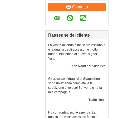
Contatto
Rassegne del cliente
La vostra azienda è molto professionale
e la qualità degli accessori è molto
buona. Bel tempo di nuovo, signor
Yang!
—— Leon Nadu del Sudafrica
Gli accessori idraulici di Guangzhou
sono un'azienda completa, e la
spedizione è veloce! Benvenuto nella
mia compagnia.
—— Traire Heng
Ho confrontato molte aziende. La
qualità dei vostri accessori è molto