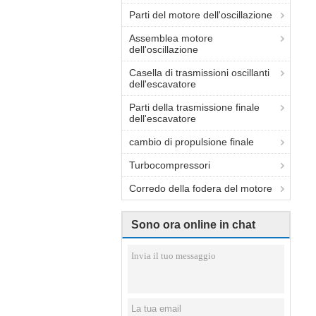
Parti del motore dell'oscillazione
Assemblea motore
dell'oscillazione
Casella di trasmissioni oscillanti
dell'escavatore
Parti della trasmissione finale
dell'escavatore
cambio di propulsione finale
Turbocompressori
Corredo della fodera del motore
Sono ora online in chat